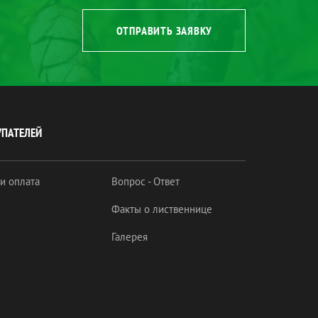
ОТПРАВИТЬ ЗАЯВКУ
УПАТЕЛЕЙ
 и оплата
Вопрос - Ответ
Факты о лиственнице
Галерея