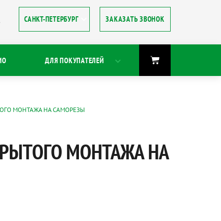
ЗАКАЗАТЬ ЗВОНОК
8
ИО
ДЛЯ ПОКУПАТЕЛЕЙ
ТОГО МОНТАЖА НА САМОРЕЗЫ
КРЫТОГО МОНТАЖА НА