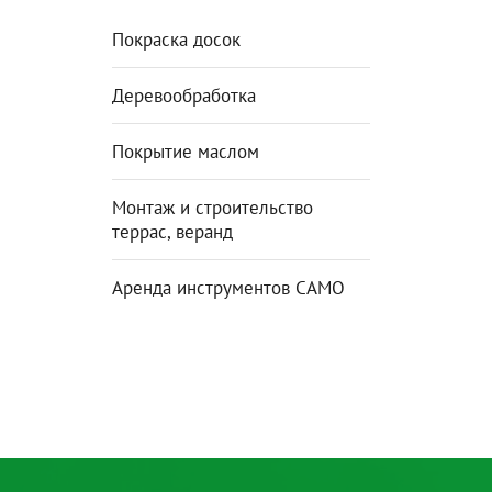
Покраска досок
Деревообработка
Покрытие маслом
Монтаж и строительство
террас, веранд
Аренда инструментов CAMO