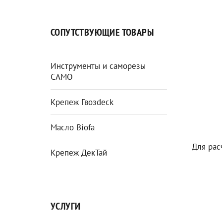
СОПУТСТВУЮЩИЕ ТОВАРЫ
Инструменты и саморезы
CAMO
Крепеж Гвозdeck
Масло Biofa
Для рас
Крепеж ДекТай
УСЛУГИ