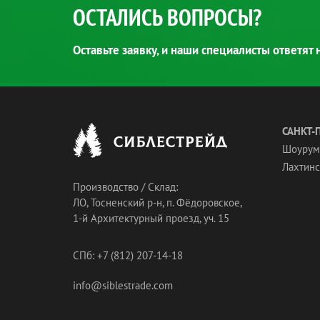
ОСТАЛИСЬ ВОПРОСЫ?
Оставьте заявку, и наши специалисты ответят
САНКТ-
Шоурум
Лахтинск
Производство / Склад:
ЛО, Тосненский р-н, п. Фёдоровское,
1-й Архитектурный проезд, уч. 15
СПб: +7 (812) 207-14-18
info@siblestrade.com