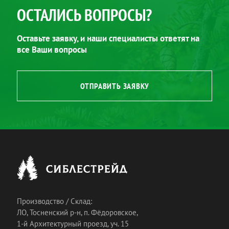
ОСТАЛИСЬ ВОПРОСЫ?
Оставьте заявку, и наши специалисты ответят на
все Ваши вопросы
ОТПРАВИТЬ ЗАЯВКУ
Производство / Склад:
ЛО, Тосненский р-н, п. Фёдоровское,
1-й Архитектурный проезд, уч. 15