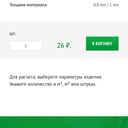
Толщина материала:
0.8 мм / 1 мм
шт.
26 ₽.
В КОРЗИНУ
Для расчета, выберете параметры изделия.
Укажите количество в м², м³ или штуках.