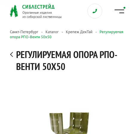
Строганные изделия
из сибирской лиственницы
Санкт-Петербург
Каталог
Крепеж ДекТай
Регулируемая
опора РПО-Венти 50х50
РЕГУЛИРУЕМАЯ ОПОРА РПО-
ВЕНТИ 50Х50