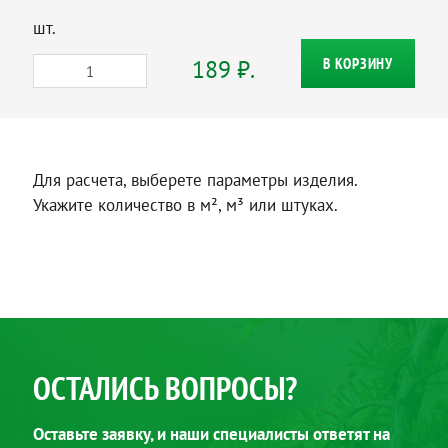
шт.
189 ₽.
В КОРЗИНУ
Для расчета, выберете параметры изделия.
Укажите количество в м², м³ или штуках.
ОСТАЛИСЬ ВОПРОСЫ?
Оставьте заявку, и наши специалисты ответят на