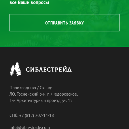
все Ваши вопросы
ОТПРАВИТЬ ЗАЯВКУ
Производство / Склад:
ЛО, Тосненский р-н, п. Фёдоровское,
1-й Архитектурный проезд, уч. 15
СПб: +7 (812) 207-14-18
info@siblestrade.com